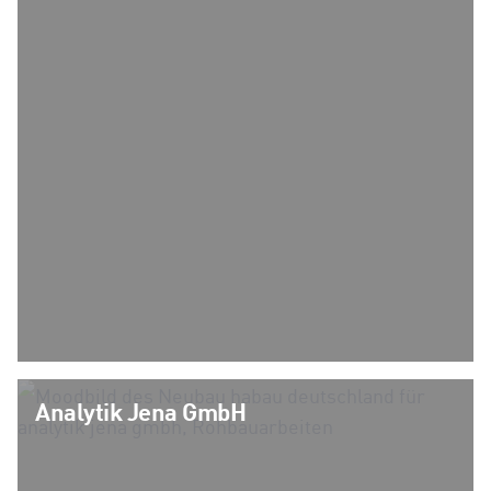
Analytik Jena GmbH