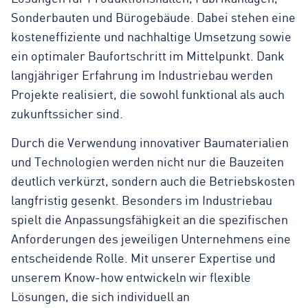
Sonderbauten und Bürogebäude. Dabei stehen eine
kosteneffiziente und nachhaltige Umsetzung sowie
ein optimaler Baufortschritt im Mittelpunkt. Dank
langjähriger Erfahrung im Industriebau werden
Projekte realisiert, die sowohl funktional als auch
zukunftssicher sind.
Durch die Verwendung innovativer Baumaterialien
und Technologien werden nicht nur die Bauzeiten
deutlich verkürzt, sondern auch die Betriebskosten
langfristig gesenkt. Besonders im Industriebau
spielt die Anpassungsfähigkeit an die spezifischen
Anforderungen des jeweiligen Unternehmens eine
entscheidende Rolle. Mit unserer Expertise und
unserem Know-how entwickeln wir flexible
Lösungen, die sich individuell an