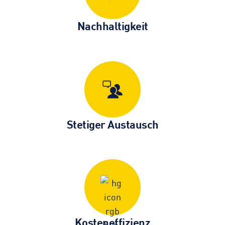
Nachhaltigkeit
Stetiger Austausch
Kosten­effizienz