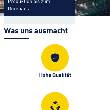
Produktion bis zum
Bürohaus.
Was uns ausmacht
Hohe Qualität