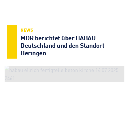
NEWS
MDR berichtet über HABAU
Deutschland und den Standort
Heringen