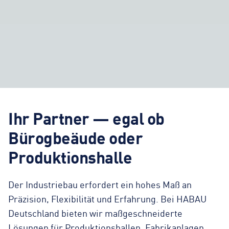
Ihr Partner — egal ob
Bürogbeäude oder
Produktionshalle
Der Industriebau erfordert ein hohes Maß an
Präzision, Flexibilität und Erfahrung. Bei HABAU
Deutschland bieten wir maßgeschneiderte
Lösungen für Produktionshallen, Fabrikanlagen,