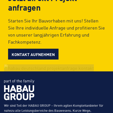
anfragen
Starten Sie Ihr Bauvorhaben mit uns! Stellen
Sie Ihre individuelle Anfrage und profitieren Sie
von unserer langjährigen Erfahrung und
Fachkompetenz.
KONTAKT AUFNEHMEN
Wir sind Teil der HABAU GROUP – Ihrem agilen Komplettanbieter für
nahezu alle Leistungsbereiche des Bauwesens. Kurze Wege,