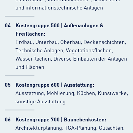
und informationstechnische Anlagen
Kostengruppe 500 | Außenanlagen &
Freiflächen:
Erdbau, Unterbau, Oberbau, Deckenschichten,
Technische Anlagen, Vegetationsflächen,
Wasserflächen, Diverse Einbauten der Anlagen
und Flächen
Kostengruppe 600 | Ausstattung:
Ausstattung, Möblierung, Küchen, Kunstwerke,
sonstige Ausstattung
Kostengruppe 700 | Baunebenkosten:
Architekturplanung, TGA-Planung, Gutachten,