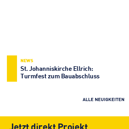
NEWS
St. Johanniskirche Ellrich:
Turmfest zum Bauabschluss
ALLE NEUIGKEITEN
Jetzt direkt
Projekt