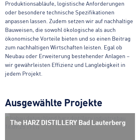
Produktionsabläufe, logistische Anforderungen
oder besondere technische Spezifikationen
anpassen lassen. Zudem setzen wir auf nachhaltige
Bauweisen, die sowohl ökologische als auch
ökonomische Vorteile bieten und so einen Beitrag
zum nachhaltigen Wirtschaften leisten. Egal ob
Neubau oder Erweiterung bestehender Anlagen –
wir gewährleisten Effizienz und Langlebigkeit in
jedem Projekt.
Ausge­wählte Projekte
The HARZ DISTILLERY Bad Lauterberg