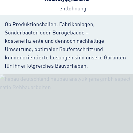
Ob Produktionshallen, Fabrikanlagen,
Sonderbauten oder Bürogebäude –
kosteneffiziente und dennoch nachhaltige
Umsetzung, optimaler Baufortschritt und
kundenorientierte Lösungen sind unsere Garanten
für Ihr erfolgreiches Bauvorhaben.