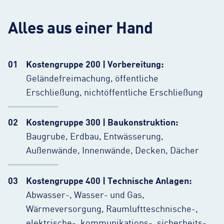
Alles aus einer Hand
Kostengruppe 200 | Vorbereitung:
Geländefreimachung, öffentliche
Erschließung, nichtöffentliche Erschließung
Kostengruppe 300 | Baukonstruktion:
Baugrube, Erdbau, Entwässerung,
Außenwände, Innenwände, Decken, Dächer
Kostengruppe 400 | Technische Anlagen:
Abwasser-, Wasser- und Gas,
Wärmeversorgung, Raumluftteschnische-,
elektrische-, kommunikations-, sicherheits-