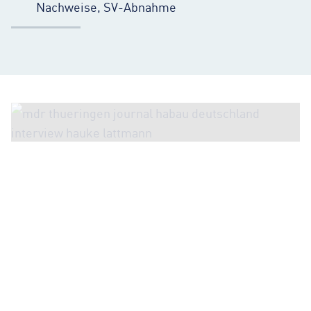
Nachweise, SV-Abnahme