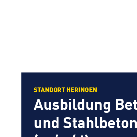
STANDORT HERINGEN
Ausbildung Be
und Stahlbeto