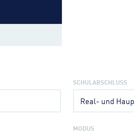
SCHULABSCHLUSS
Real- und Haup
MODUS