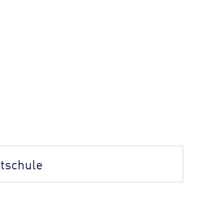
tschule