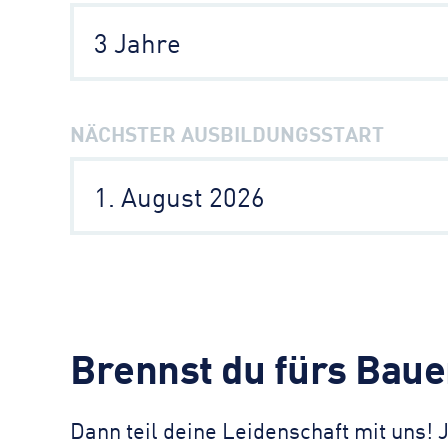
3 Jahre
NÄCHSTER AUSBILDUNGSSTART
1. August 2026
Brennst du fürs Baue
Dann teil deine Leidenschaft mit uns!