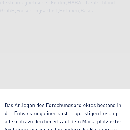
Das Anliegen des Forschungsprojektes bestand in
der Entwicklung einer kosten-günstigen Lösung
alternativ zu den bereits auf dem Markt platzierten
Systemen, wo-bei insbesondere die Nutzung von