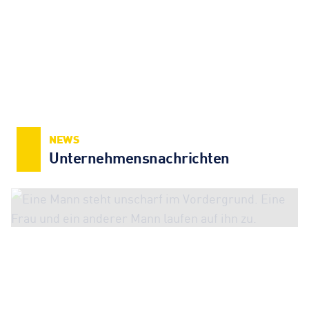
NEWS
Unternehmens­nachrichten