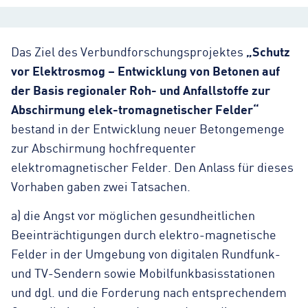
Das Ziel des Verbundforschungsprojektes
„Schutz
vor Elektrosmog – Entwicklung von Betonen auf
der Basis regionaler Roh- und Anfallstoffe zur
Abschirmung elek-tromagnetischer Felder“
bestand in der Entwicklung neuer Betongemenge
zur Abschirmung hochfrequenter
elektromagnetischer Felder. Den Anlass für dieses
Vorhaben gaben zwei Tatsachen.
a) die Angst vor möglichen gesundheitlichen
Beeinträchtigungen durch elektro-magnetische
Felder in der Umgebung von digitalen Rundfunk-
und TV-Sendern sowie Mobilfunkbasisstationen
und dgl. und die Forderung nach entsprechendem