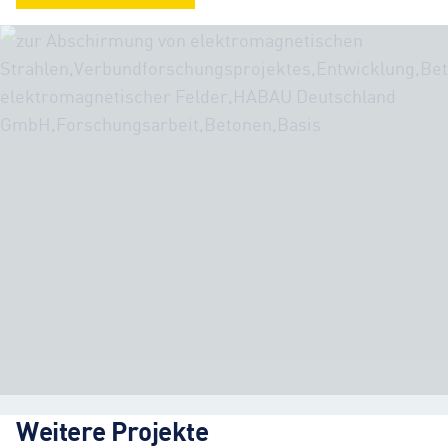
Weitere Projekte