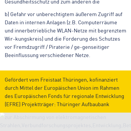
Gesundheitsschutz und zum anderen die
b) Gefahr vor unberechtigtem äußerem Zugriff auf
Daten in internen Anlagen (z.B. Computerräume
und innerbetriebliche WLAN-Netze mit begrenztem
Wir-kungskreis) und die Forderung des Schutzes
vor Fremdzugriff / Piraterie / ge-genseitiger
Beeinflussung verschiedener Netze.
Gefördert vom Freistaat Thüringen, kofinanziert
durch Mittel der Europäischen Union im Rahmen
des Europäischen Fonds für regionale Entwicklung
(EFRE) Projektträger: Thüringer Aufbaubank