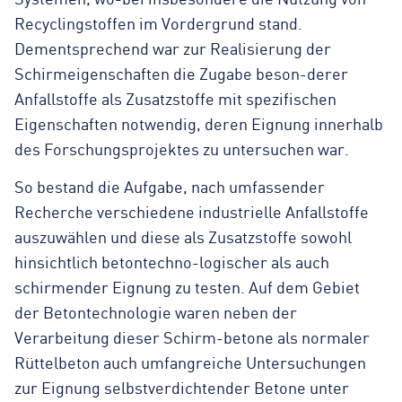
Recyclingstoffen im Vordergrund stand.
Dementsprechend war zur Realisierung der
Schirmeigenschaften die Zugabe beson-derer
Anfallstoffe als Zusatzstoffe mit spezifischen
Eigenschaften notwendig, deren Eignung innerhalb
des Forschungsprojektes zu untersuchen war.
So bestand die Aufgabe, nach umfassender
Recherche verschiedene industrielle Anfallstoffe
auszuwählen und diese als Zusatzstoffe sowohl
hinsichtlich betontechno-logischer als auch
schirmender Eignung zu testen. Auf dem Gebiet
der Betontechnologie waren neben der
Verarbeitung dieser Schirm-betone als normaler
Rüttelbeton auch umfangreiche Untersuchungen
zur Eignung selbstverdichtender Betone unter