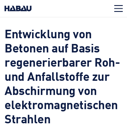
Entwicklung von
Betonen auf Basis
regenerierbarer Roh-
und Anfallstoffe zur
Abschirmung von
elektromagnetischen
Strahlen