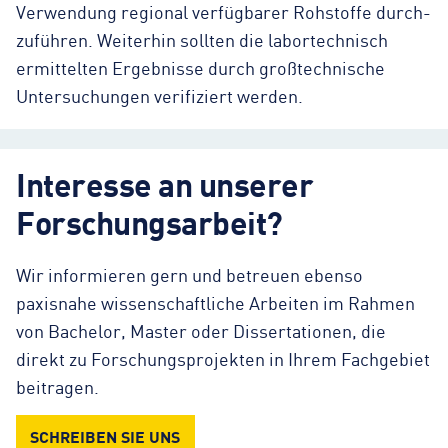
Verwendung regional verfügbarer Rohstoffe durch-
zuführen. Weiterhin sollten die labortechnisch
ermittelten Ergebnisse durch großtechnische
Untersuchungen verifiziert werden.
Interesse an unserer
Forschungsarbeit?
Wir informieren gern und betreuen ebenso
paxisnahe wissenschaftliche Arbeiten im Rahmen
von Bachelor, Master oder Dissertationen, die
direkt zu Forschungsprojekten in Ihrem Fachgebiet
beitragen.
SCHREIBEN SIE UNS