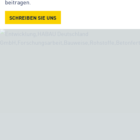
beitragen.
SCHREIBEN SIE UNS