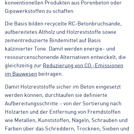
konventionellen Produkten aus Porenbeton oder
Gipswerkstoffen zu schaffen.
Die Basis bilden recycelte RC-Betonbruchsande,
aufbereitetes Altholz und Holzreststoffe sowie
zementreduzierte Bindemittel auf Basis
kalzinierter Tone. Damit werden energie- und
ressourcenschonende Alternativen entwickelt, die
gleichzeitig zur
Reduzierung von CO₂-Emissionen
im Bauwesen
beitragen.
Damit Holzreststoffe sicher im Beton eingesetzt
werden können, durchlaufen sie definierte
Aufbereitungsschritte – von der Sortierung nach
Holzarten und der Entfernung von Fremdstoffen
wie Metallen, Kunststoffen, Nägeln, Schrauben und
Farben über das Schreddern, Trocknen, Sieben und