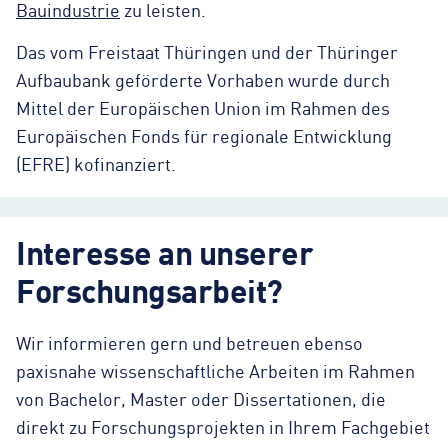
Bauindustrie
zu leisten.
Das vom Freistaat Thüringen und der Thüringer
Aufbaubank geförderte Vorhaben wurde durch
Mittel der Europäischen Union im Rahmen des
Europäischen Fonds für regionale Entwicklung
(EFRE) kofinanziert.
Interesse an unserer
Forschungsarbeit?
Wir informieren gern und betreuen ebenso
paxisnahe wissenschaftliche Arbeiten im Rahmen
von Bachelor, Master oder Dissertationen, die
direkt zu Forschungsprojekten in Ihrem Fachgebiet