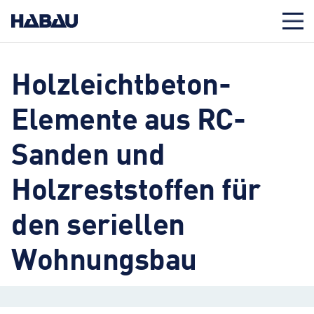
Holzleichtbeton-
Elemente aus RC-
Sanden und
Holzreststoffen für
den seriellen
Wohnungsbau