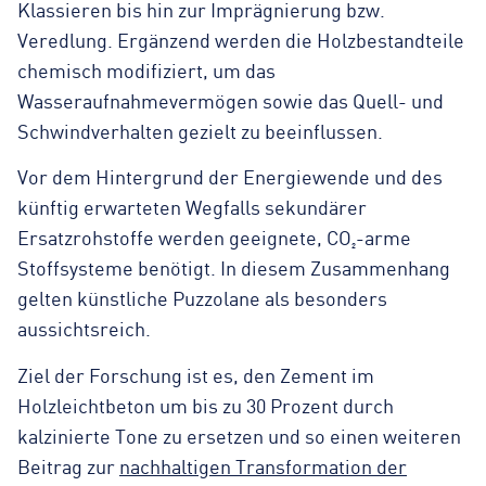
Klassieren bis hin zur Imprägnierung bzw.
Veredlung. Ergänzend werden die Holzbestandteile
chemisch modifiziert, um das
Wasseraufnahmevermögen sowie das Quell- und
Schwindverhalten gezielt zu beeinflussen.
Vor dem Hintergrund der Energiewende und des
künftig erwarteten Wegfalls sekundärer
Ersatzrohstoffe werden geeignete, CO₂-arme
Stoffsysteme benötigt. In diesem Zusammenhang
gelten künstliche Puzzolane als besonders
aussichtsreich.
Ziel der Forschung ist es, den Zement im
Holzleichtbeton um bis zu 30 Prozent durch
kalzinierte Tone zu ersetzen und so einen weiteren
Beitrag zur
nachhaltigen Transformation der