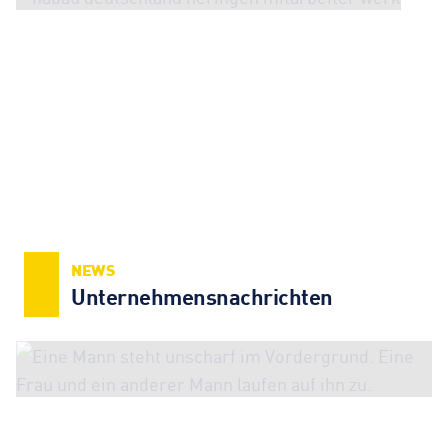
NEWS
Unternehmens­nachrichten