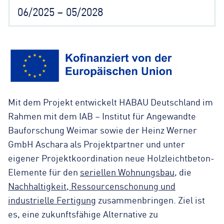
06/2025 – 05/2028
Mit dem Projekt entwickelt HABAU Deutschland im
Rahmen mit dem IAB – Institut für Angewandte
Bauforschung Weimar sowie der Heinz Werner
GmbH Aschara als Projektpartner und unter
eigener Projektkoordination neue Holzleichtbeton-
Elemente für den
seriellen Wohnungsbau
, die
Nachhaltigkeit, Ressourcenschonung und
industrielle Fertigung
zusammenbringen. Ziel ist
es, eine zukunftsfähige Alternative zu