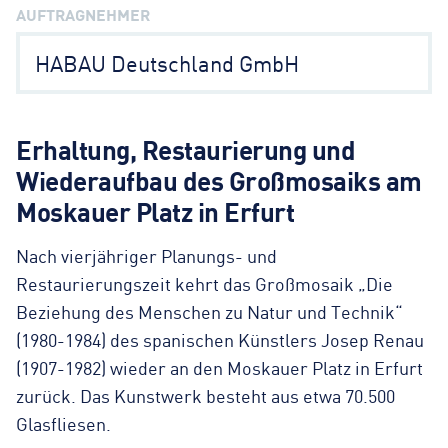
AUFTRAGNEHMER
HABAU Deutschland GmbH
Erhaltung, Restaurierung und
Wiederaufbau des Großmosaiks am
Moskauer Platz in Erfurt
Nach vierjähriger Planungs- und
Restaurierungszeit kehrt das Großmosaik „Die
Beziehung des Menschen zu Natur und Technik“
(1980-1984) des spanischen Künstlers Josep Renau
(1907-1982) wieder an den Moskauer Platz in Erfurt
zurück. Das Kunstwerk besteht aus etwa 70.500
Glasfliesen.