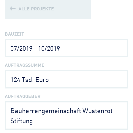
ALLE PROJEKTE
BAUZEIT
07/2019 - 10/2019
AUFTRAGSSUMME
124 Tsd. Euro
AUFTRAGGEBER
Bauherrengemeinschaft Wüstenrot
Stiftung