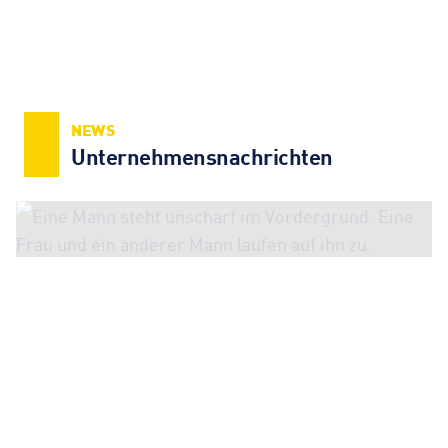
NEWS
Unternehmens­nachrichten