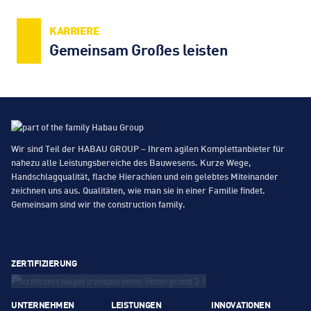
KARRIERE
Gemeinsam Großes leisten
Wir sind Teil der HABAU GROUP – Ihrem agilen Komplettanbieter für
nahezu alle Leistungsbereiche des Bauwesens. Kurze Wege,
Handschlagqualität, flache Hierachien und ein gelebtes Miteinander
zeichnen uns aus. Qualitäten, wie man sie in einer Familie findet.
Gemeinsam sind wir the construction family.
ZERTIFIZIERUNG
UNTERNEHMEN
LEISTUNGEN
INNOVATIONEN