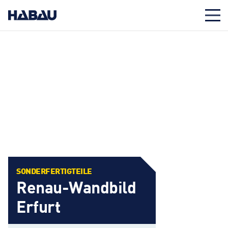
SONDERFERTIGTEILE
Renau-Wandbild
Erfurt