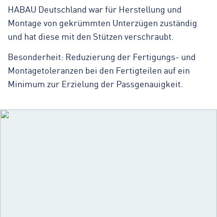
HABAU Deutschland war für Herstellung und
Montage von gekrümmten Unterzügen zuständig
und hat diese mit den Stützen verschraubt.
Besonderheit: Reduzierung der Fertigungs- und
Montagetoleranzen bei den Fertigteilen auf ein
Minimum zur Erzielung der Passgenauigkeit.