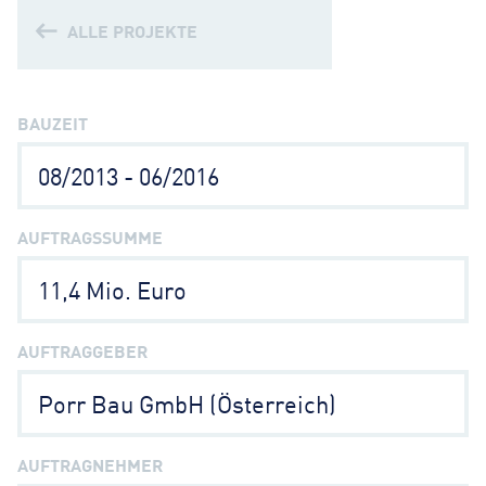
ALLE PROJEKTE
BAUZEIT
08/2013 - 06/2016
AUFTRAGSSUMME
11,4 Mio. Euro
AUFTRAGGEBER
Porr Bau GmbH (Österreich)
AUFTRAGNEHMER