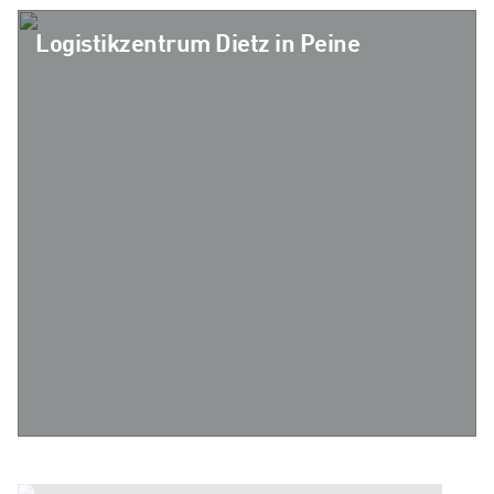
Logistikzentrum Dietz in Peine