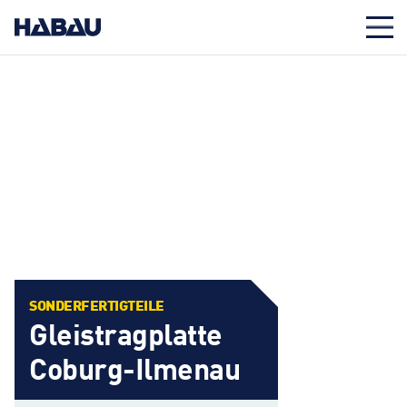
SONDERFERTIGTEILE
Gleistragplatte
Coburg-Ilmenau