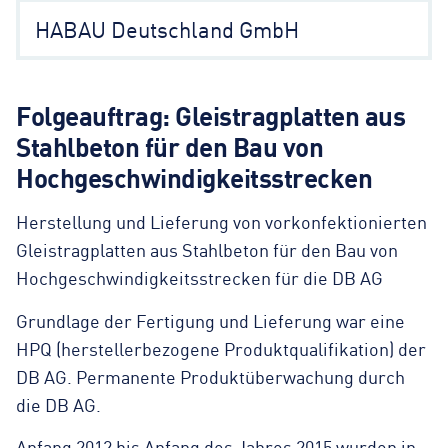
HABAU Deutschland GmbH
Folgeauftrag: Gleistragplatten aus
Stahlbeton für den Bau von
Hochgeschwindigkeitsstrecken
Herstellung und Lieferung von vorkonfektionierten
Gleistragplatten aus Stahlbeton für den Bau von
Hochgeschwindigkeitsstrecken für die DB AG
Grundlage der Fertigung und Lieferung war eine
HPQ (herstellerbezogene Produktqualifikation) der
DB AG. Permanente Produktüberwachung durch
die DB AG.
Anfang 2012 bis Anfang des Jahres 2015 wurden in