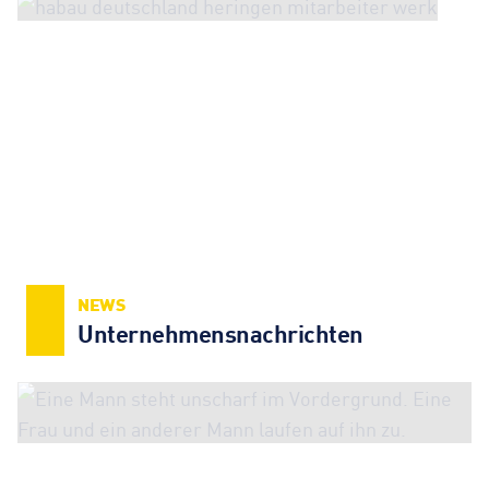
NEWS
Unternehmens­nachrichten