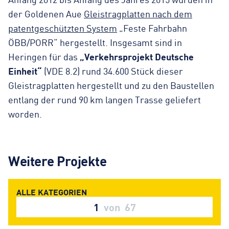
der Goldenen Aue
Gleistragplatten nach dem
patentgeschützten System
„Feste Fahrbahn
ÖBB/PORR“ hergestellt. Insgesamt sind in
Heringen für das
„Verkehrsprojekt Deutsche
Einheit“
(VDE 8.2) rund 34.600 Stück dieser
Gleistragplatten hergestellt und zu den Baustellen
entlang der rund 90 km langen Trasse geliefert
worden.
Weitere Projekte
1
von
67