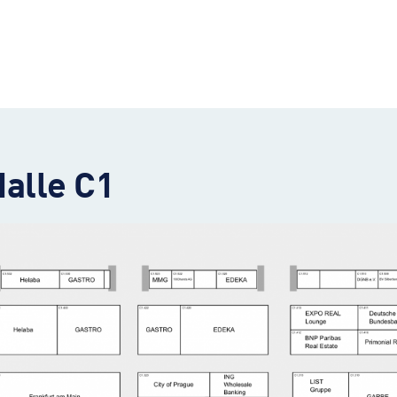
Halle C1