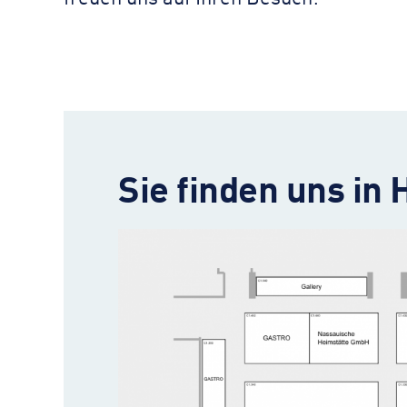
Sie finden uns in 