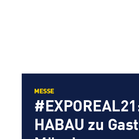
MESSE
#EXPOREAL21
HABAU zu Gast