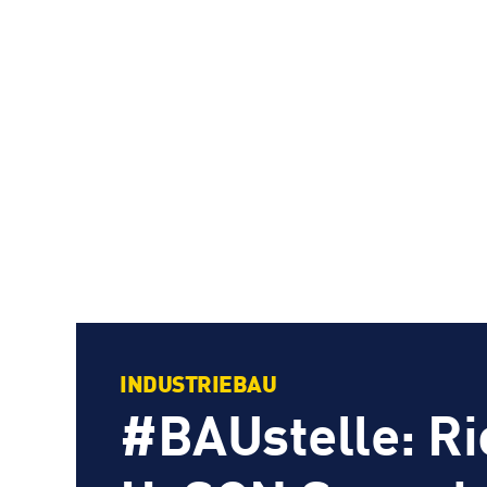
INDUSTRIEBAU
#BAUstelle: Ri