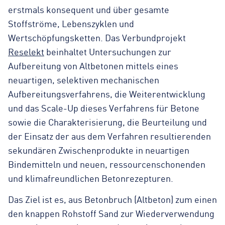
erstmals konsequent und über gesamte
Stoffströme, Lebenszyklen und
Wertschöpfungsketten. Das Verbundprojekt
Reselekt
beinhaltet Untersuchungen zur
Aufbereitung von Altbetonen mittels eines
neuartigen, selektiven mechanischen
Aufbereitungsverfahrens, die Weiterentwicklung
und das Scale-Up dieses Verfahrens für Betone
sowie die Charakterisierung, die Beurteilung und
der Einsatz der aus dem Verfahren resultierenden
sekundären Zwischenprodukte in neuartigen
Bindemitteln und neuen, ressourcenschonenden
und klimafreundlichen Betonrezepturen.
Das Ziel ist es, aus Betonbruch (Altbeton) zum einen
den knappen Rohstoff Sand zur Wiederverwendung