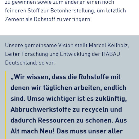
zu gewinnen sowie zum anderen einen noch
feineren Stoff zur Betonherstellung, um letztlich
Zement als Rohstoff zu verringern.
Unsere gemeinsame Vision stellt Marcel Keilholz,
Leiter Forschung und Entwicklung der HABAU
Deutschland, so vor:
„Wir wissen, dass die Rohstoffe mit
denen wir täglichen arbeiten, endlich
sind. Umso wichtiger ist es zukünftig,
Abbruchwerkstoffe zu recyceln und
dadurch Ressourcen zu schonen. Aus
Alt mach Neu! Das muss unser aller