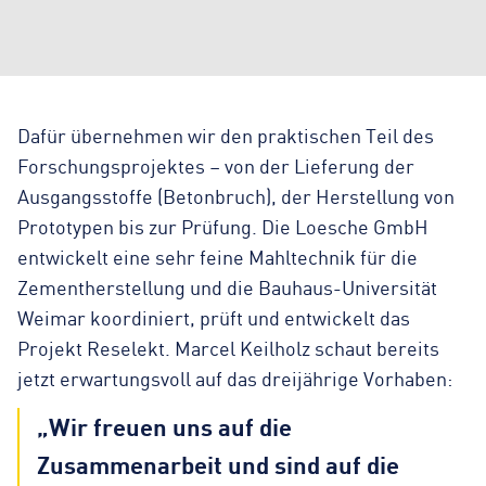
Dafür übernehmen wir den praktischen Teil des
Forschungsprojektes – von der Lieferung der
Ausgangsstoffe (Betonbruch), der Herstellung von
Prototypen bis zur Prüfung. Die Loesche GmbH
entwickelt eine sehr feine Mahltechnik für die
Zementherstellung und die Bauhaus-Universität
Weimar koordiniert, prüft und entwickelt das
Projekt Reselekt. Marcel Keilholz schaut bereits
jetzt erwartungsvoll auf das dreijährige Vorhaben:
„Wir freuen uns auf die
Zusammenarbeit und sind auf die