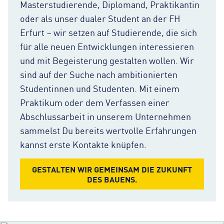
Masterstudierende, Diplomand, Praktikantin
oder als unser dualer Student an der FH
Erfurt – wir setzen auf Studierende, die sich
für alle neuen Entwicklungen interessieren
und mit Begeisterung gestalten wollen. Wir
sind auf der Suche nach ambitionierten
Studentinnen und Studenten. Mit einem
Praktikum oder dem Verfassen einer
Abschlussarbeit in unserem Unternehmen
sammelst Du bereits wertvolle Erfahrungen
kannst erste Kontakte knüpfen.
GESTALTEN WIR GEMEINSAM DIE ZUKUNFT
DES BAUENS.