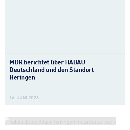
MDR berichtet über HABAU
Deutschland und den Standort
Heringen
16. JUNI 2026