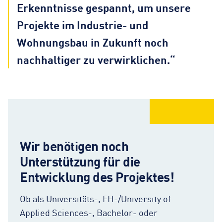
Erkenntnisse gespannt, um unsere
Projekte im Industrie- und
Wohnungsbau in Zukunft noch
nachhaltiger zu verwirklichen.“
Wir benötigen noch
Unterstützung für die
Entwicklung des Projektes!
Ob als Universitäts-, FH-/University of
Applied Sciences-, Bachelor- oder