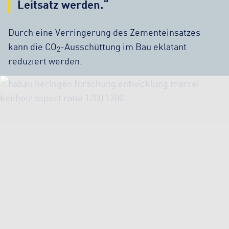
Leitsatz werden.“
Durch eine Verringerung des Zementeinsatzes
kann die CO
-Ausschüttung im Bau eklatant
2
reduziert werden.