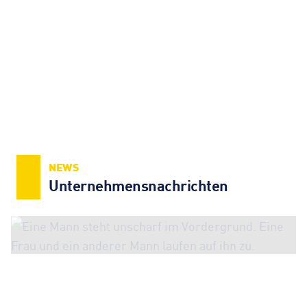
NEWS
Unternehmens­nachrichten